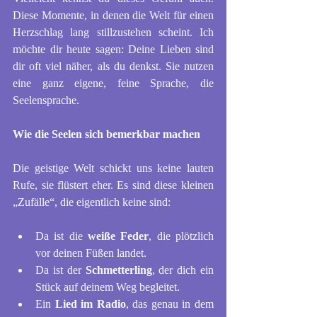
Diese Momente, in denen die Welt für einen 
Herzschlag lang stillzustehen scheint. Ich 
möchte dir heute sagen: Deine Lieben sind 
dir oft viel näher, als du denkst. Sie nutzen 
eine ganz eigene, feine Sprache, die 
Seelensprache.
Wie die Seelen sich bemerkbar machen
Die geistige Welt schickt uns keine lauten 
Rufe, sie flüstert eher. Es sind diese kleinen 
„Zufälle“, die eigentlich keine sind:
Da ist die 
weiße Feder
, die plötzlich 
vor deinen Füßen landet.
Da ist der 
Schmetterling
, der dich ein 
Stück auf deinem Weg begleitet.
Ein 
Lied im Radio
, das genau in dem 