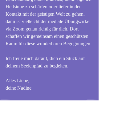
Hellsinne zu schärfen oder tiefer in den 
Kontakt mit der geistigen Welt zu gehen, 
dann ist vielleicht der mediale Übungszirkel 
via Zoom genau richtig für dich. Dort 
schaffen wir gemeinsam einen geschützten 
Raum für diese wunderbaren Begegnungen.
Ich freue mich darauf, dich ein Stück auf 
deinem Seelenpfad zu begleiten.
Alles Liebe,
deine Nadine
Aktuelle Beiträge
Alle ansehen