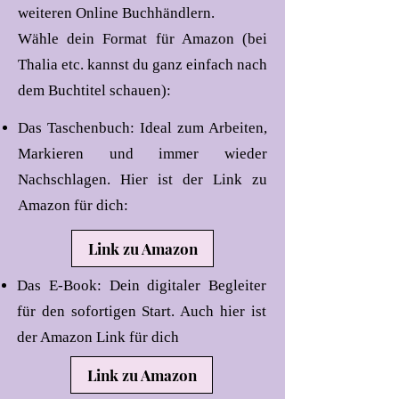
weiteren Online Buchhändlern.
Wähle dein Format für Amazon (bei
Thalia etc. kannst du ganz einfach nach
dem Buchtitel schauen):​
​​​​​​​​​​​​Das Taschenbuch: Ideal zum Arbeiten,
Markieren und immer wieder
Nachschlagen. Hier ist der Link zu
Amazon für dich:​​​​
Link zu Amazon
Das E-Book: Dein digitaler Begleiter
für den sofortigen Start. Auch hier ist
der Amazon Link für dich
Link zu Amazon