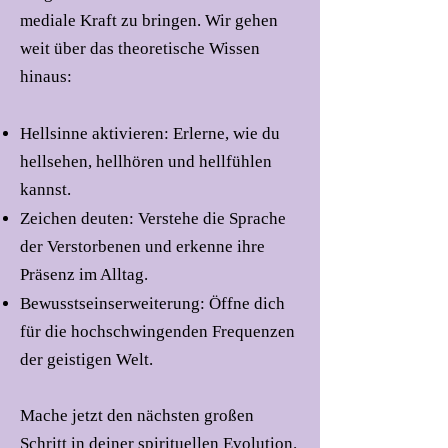
mediale Kraft zu bringen. Wir gehen
weit über das theoretische Wissen
hinaus:
Hellsinne aktivieren: Erlerne, wie du
hellsehen, hellhören und hellfühlen
kannst.
Zeichen deuten: Verstehe die Sprache
der Verstorbenen und erkenne ihre
Präsenz im Alltag.
Bewusstseinserweiterung: Öffne dich
für die hochschwingenden Frequenzen
der geistigen Welt.
Mache jetzt den nächsten großen
Schritt in deiner spirituellen Evolution.