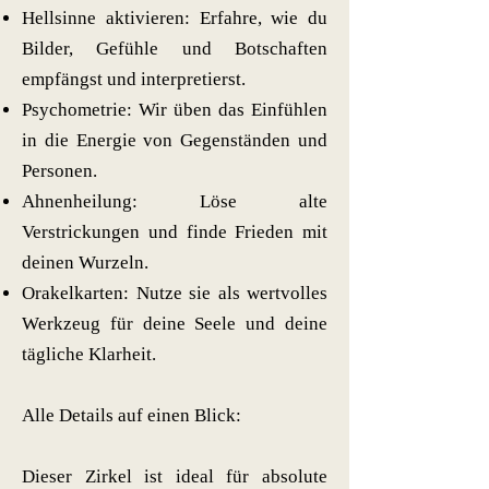
Hellsinne aktivieren: Erfahre, wie du
Bilder, Gefühle und Botschaften
empfängst und interpretierst.
Psychometrie: Wir üben das Einfühlen
in die Energie von Gegenständen und
Personen.
Ahnenheilung: Löse alte
Verstrickungen und finde Frieden mit
deinen Wurzeln.
Orakelkarten: Nutze sie als wertvolles
Werkzeug für deine Seele und deine
tägliche Klarheit.
Alle Details auf einen Blick:
Dieser Zirkel ist ideal für absolute