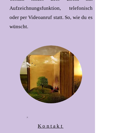
Aufzeichnungsfunktion, telefonisch
oder per Videoanruf statt. So, wie du es
wünscht.
Kontakt