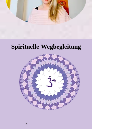
Spirituelle Wegbegleitung