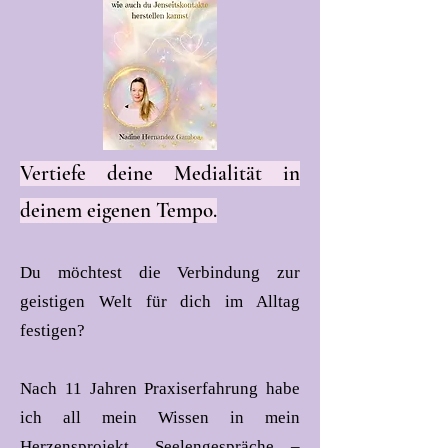
Vertiefe deine Medialität in
deinem eigenen Tempo.
Du möchtest die Verbindung zur
geistigen Welt für dich im Alltag
festigen?
Nach 11 Jahren Praxiserfahrung habe
ich all mein Wissen in mein
Herzensprojekt „Seelengespräche –