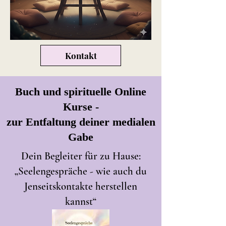
Kontakt
Buch und spirituelle Online
Kurse -
zur Entfaltung deiner medialen
Gabe
Dein Begleiter für zu Hause:
„Seelengespräche - wie auch du
Jenseitskontakte herstellen
kannst“