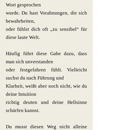
Wort gesprochen
wurde. Du hast Vorahnungen, die sich
bewahrheiten,
oder fühlst dich oft „zu sensibel“ für
diese laute Welt.
Häufig führt diese Gabe dazu, dass
man sich unverstanden
oder festgefahren fühlt. Vielleicht
suchst du nach Führung und
Klarheit, weißt aber noch nicht, wie du
deine Intuition
richtig deuten und deine Hellsinne
schärfen kannst.
Du musst diesen Weg nicht alleine