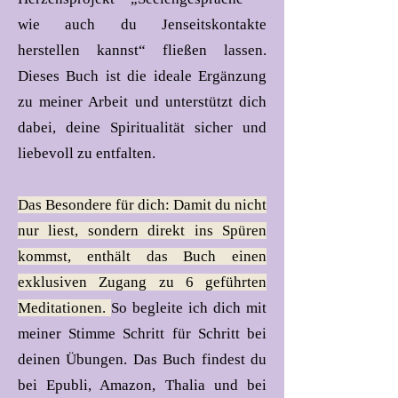
wie auch du Jenseitskontakte
herstellen kannst“ fließen lassen.
Dieses Buch ist die ideale Ergänzung
zu meiner Arbeit und unterstützt dich
dabei, deine Spiritualität sicher und
liebevoll zu entfalten.
Das Besondere für dich: Damit du nicht
nur liest, sondern direkt ins Spüren
kommst, enthält das Buch einen
exklusiven Zugang zu 6 geführten
Meditationen.
So begleite ich dich mit
meiner Stimme Schritt für Schritt bei
deinen Übungen. Das Buch findest du
bei Epubli, Amazon, Thalia und bei