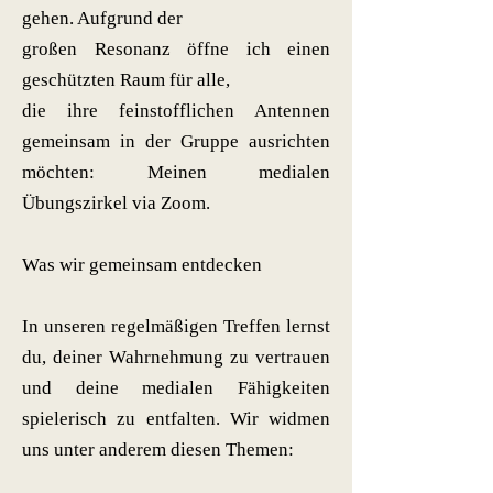
gehen. Aufgrund der
großen Resonanz öffne ich einen
geschützten Raum für alle,
die ihre feinstofflichen Antennen
gemeinsam in der Gruppe ausrichten
möchten: Meinen medialen
Übungszirkel via Zoom.
Was wir gemeinsam entdecken
In unseren regelmäßigen Treffen lernst
du, deiner Wahrnehmung zu vertrauen
und deine medialen Fähigkeiten
spielerisch zu entfalten. Wir widmen
uns unter anderem diesen Themen: