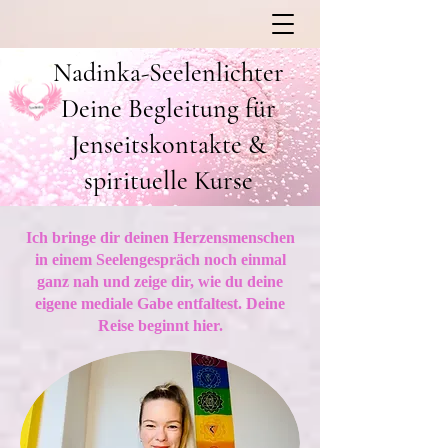
Nadinka-Seelenlichter
Deine Begleitung für
Jenseitskontakte &
spirituelle Kurse
Ich bringe dir deinen
Herzensmenschen
in einem Seelengespräch noch einmal
ganz nah
und zeige dir, wie du deine
eigene mediale Gabe entfaltest. Deine
Reise beginnt hier.