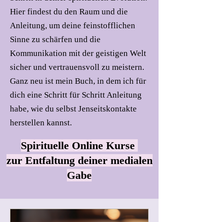
Hier findest du den Raum und die
Anleitung, um deine feinstofflichen
Sinne zu schärfen und die
Kommunikation mit der geistigen Welt
sicher und vertrauensvoll zu meistern.
Ganz neu ist mein Buch, in dem ich für
dich eine Schritt für Schritt Anleitung
habe, wie du selbst Jenseitskontakte
herstellen kannst.
Spirituelle Online Kurse
zur Entfaltung deiner medialen
Gabe