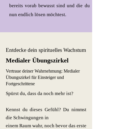
bereits vorab bewusst sind und die du
nun endlich lösen möchtest.
Entdecke dein spirituelles Wachstum
Medialer Übungszirkel
Vertraue deiner Wahrnehmung: Medialer
Übungszirkel für Einsteiger und
Fortgeschrittene
​Spürst du, dass da noch mehr ist?
Kennst du dieses Gefühl? Du nimmst
die Schwingungen in
einem Raum wahr, noch bevor das erste