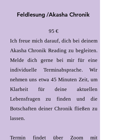
Feldlesung /
Akasha Chronik
95 €
Ich freue mich darauf, dich bei deinem
Akasha Chronik Reading zu begleiten.
Melde dich gerne bei mir für eine
individuelle Terminabsprache. Wir
nehmen uns etwa 45 Minuten Zeit, um
Klarheit für deine aktuellen
Lebensfragen zu finden und die
Botschaften deiner Chronik fließen zu
lassen.
Termin findet über Zoom mit