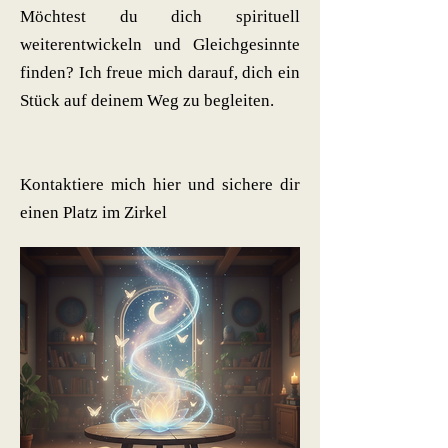
Möchtest du dich spirituell
weiterentwickeln und Gleichgesinnte
finden? Ich freue mich darauf, dich ein
Stück auf deinem Weg zu begleiten.
Kontaktiere mich hier und sichere dir
einen Platz im Zirkel