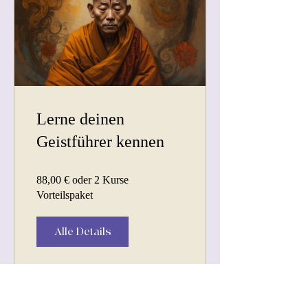
Lerne deinen
Geistführer kennen
88,00 € oder 2 Kurse
Vorteilspaket
Alle Details