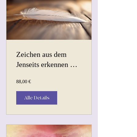
Zeichen aus dem
Jenseits erkennen &
verstehen
88,00 €
Alle Details