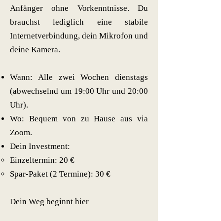
Anfänger ohne Vorkenntnisse. Du
brauchst lediglich eine stabile
Internetverbindung, dein Mikrofon und
deine Kamera.
Wann: Alle zwei Wochen dienstags
(abwechselnd um 19:00 Uhr und 20:00
Uhr).
Wo: Bequem von zu Hause aus via
Zoom.
Dein Investment:
Einzeltermin: 20 €
Spar-Paket (2 Termine): 30 €​
Dein Weg beginnt hier