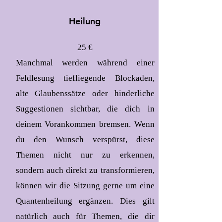
Heilung
25
€
Manchmal werden während einer
Feldlesung tiefliegende Blockaden,
alte Glaubenssätze oder hinderliche
Suggestionen sichtbar, die dich in
deinem Vorankommen bremsen. Wenn
du den Wunsch verspürst, diese
Themen nicht nur zu erkennen,
sondern auch direkt zu transformieren,
können wir die Sitzung gerne um eine
Quantenheilung ergänzen. Dies gilt
natürlich auch für Themen, die dir