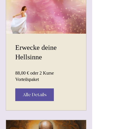
Erwecke deine
Hellsinne
88,00 € oder 2 Kurse
Vorteilspaket
Alle Details