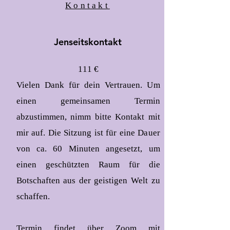
Kontakt
Jenseitskontakt
111 €
Vielen Dank für dein Vertrauen. Um
einen gemeinsamen Termin
abzustimmen, nimm bitte Kontakt mit
mir auf. Die Sitzung ist für eine Dauer
von ca. 60 Minuten angesetzt, um
einen geschützten Raum für die
Botschaften aus der geistigen Welt zu
schaffen.
Termin findet über Zoom mit