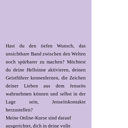
Hast du den tiefen Wunsch, das
unsichtbare Band zwischen den Welten
noch spürbarer zu machen? Möchtest
du deine Hellsinne aktivieren, deinen
Geistführer kennenlernen, die Zeichen
deiner Lieben aus dem Jenseits
wahrnehmen können und selbst in der
Lage sein, Jenseitskontakte
herzustellen?
Meine Online-Kurse sind darauf
ausgerichtet, dich in deine volle