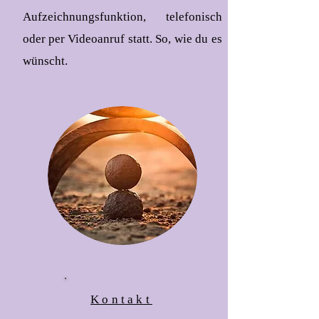
Aufzeichnungsfunktion, telefonisch
oder per Videoanruf statt. So, wie du es
wünscht.
Kontakt